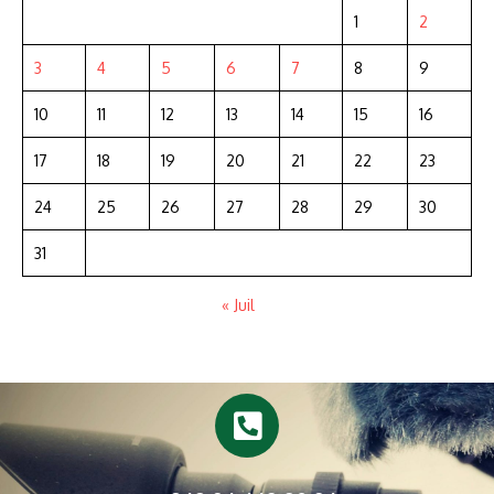
1
2
3
4
5
6
7
8
9
10
11
12
13
14
15
16
17
18
19
20
21
22
23
24
25
26
27
28
29
30
31
« Juil