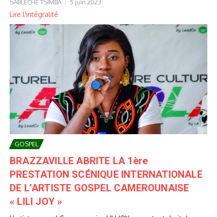
SABLECHE TSIMBA
5 juin 2023
Lire l'intégralité
GOSPEL
BRAZZAVILLE ABRITE LA 1ère
PRESTATION SCÉNIQUE INTERNATIONALE
DE L’ARTISTE GOSPEL CAMEROUNAISE
« LILI JOY »