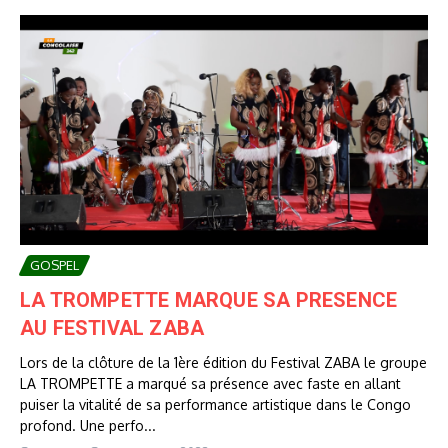
GOSPEL
LA TROMPETTE MARQUE SA PRESENCE
AU FESTIVAL ZABA
Lors de la clôture de la 1ère édition du Festival ZABA le groupe
LA TROMPETTE a marqué sa présence avec faste en allant
puiser la vitalité de sa performance artistique dans le Congo
profond. Une perfo...