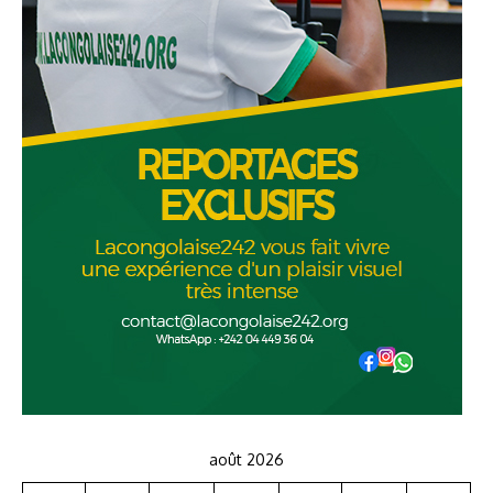
août 2026