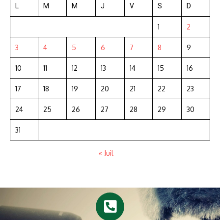
L
M
M
J
V
S
D
1
2
3
4
5
6
7
8
9
10
11
12
13
14
15
16
17
18
19
20
21
22
23
24
25
26
27
28
29
30
31
« Juil