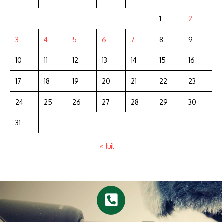
1
2
3
4
5
6
7
8
9
10
11
12
13
14
15
16
17
18
19
20
21
22
23
24
25
26
27
28
29
30
31
« Juil