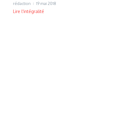
rédaction
19 mai 2018
Lire l'intégralité