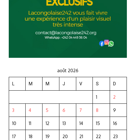
août 2026
L
M
M
J
V
S
D
1
2
3
4
5
6
7
8
9
10
11
12
13
14
15
16
17
18
19
20
21
22
23