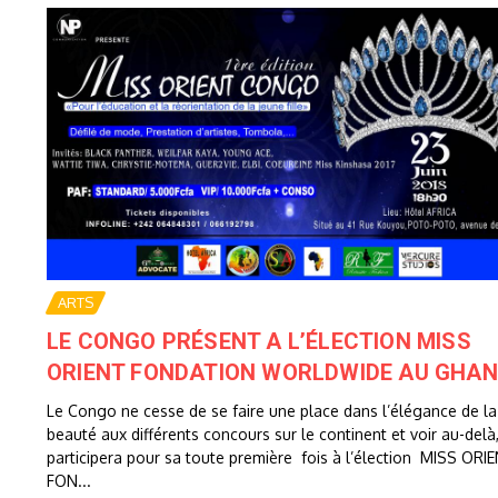
ARTS
LE CONGO PRÉSENT A L’ÉLECTION MISS
ORIENT FONDATION WORLDWIDE AU GHA
Le Congo ne cesse de se faire une place dans l’élégance de la
beauté aux différents concours sur le continent et voir au-delà, 
participera pour sa toute première fois à l’élection MISS ORI
FON...