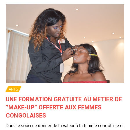
ARTS
UNE FORMATION GRATUITE AU METIER DE
‘’MAKE-UP’’ OFFERTE AUX FEMMES
CONGOLAISES
Dans le souci de donner de la valeur à la femme congolaise et