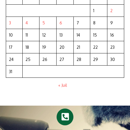
1
2
3
4
5
6
7
8
9
10
11
12
13
14
15
16
17
18
19
20
21
22
23
24
25
26
27
28
29
30
31
« Juil