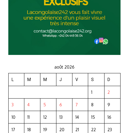
août 2026
L
M
M
J
V
S
D
1
2
3
4
5
6
7
8
9
10
11
12
13
14
15
16
17
18
19
20
21
22
23