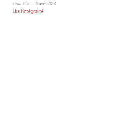
rédaction
5 avril 2018
Lire l'intégralité