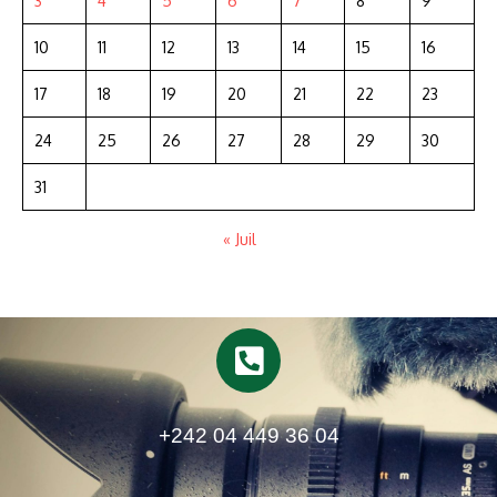
3
4
5
6
7
8
9
10
11
12
13
14
15
16
17
18
19
20
21
22
23
24
25
26
27
28
29
30
31
« Juil
+242 04 449 36 04