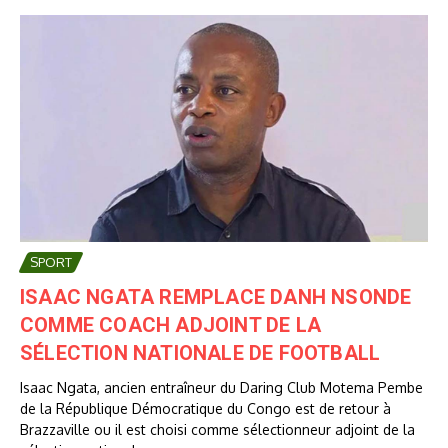
SPORT
ISAAC NGATA REMPLACE DANH NSONDE
COMME COACH ADJOINT DE LA
SÉLECTION NATIONALE DE FOOTBALL
Isaac Ngata, ancien entraîneur du Daring Club Motema Pembe
de la République Démocratique du Congo est de retour à
Brazzaville ou il est choisi comme sélectionneur adjoint de la