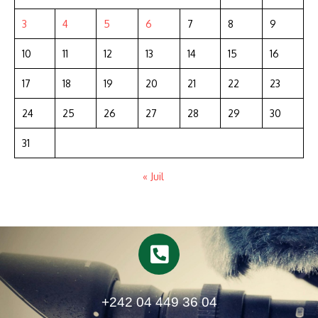
3
4
5
6
7
8
9
10
11
12
13
14
15
16
17
18
19
20
21
22
23
24
25
26
27
28
29
30
31
« Juil
+242 04 449 36 04