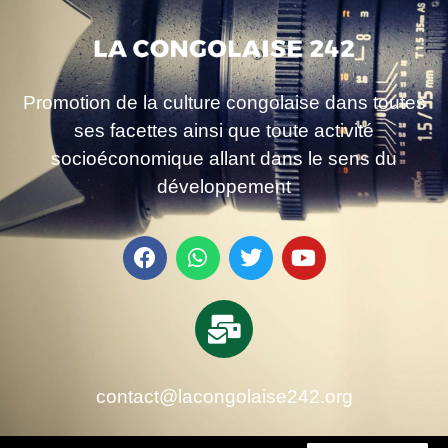
Promotion de la culture congolaise dans toutes
ses facettes ainsi que toute activité
socioéconomique allant dans le sens du
développement
contact@lacongolaise242.org