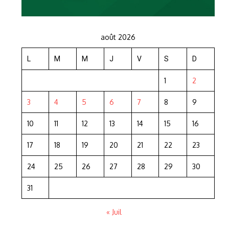
août 2026
L
M
M
J
V
S
D
1
2
3
4
5
6
7
8
9
10
11
12
13
14
15
16
17
18
19
20
21
22
23
24
25
26
27
28
29
30
31
« Juil