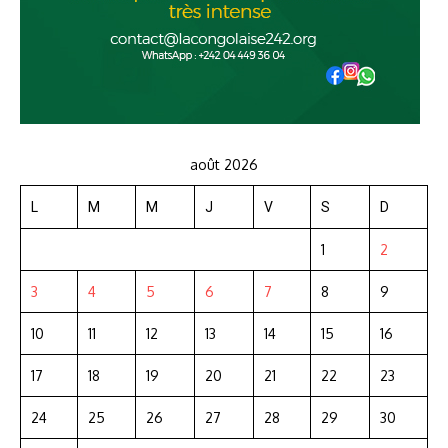
août 2026
L
M
M
J
V
S
D
1
2
3
4
5
6
7
8
9
10
11
12
13
14
15
16
17
18
19
20
21
22
23
24
25
26
27
28
29
30