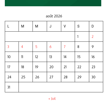
août 2026
L
M
M
J
V
S
D
1
2
3
4
5
6
7
8
9
10
11
12
13
14
15
16
17
18
19
20
21
22
23
24
25
26
27
28
29
30
31
« Juil