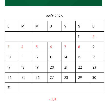
août 2026
L
M
M
J
V
S
D
1
2
3
4
5
6
7
8
9
10
11
12
13
14
15
16
17
18
19
20
21
22
23
24
25
26
27
28
29
30
31
« Juil