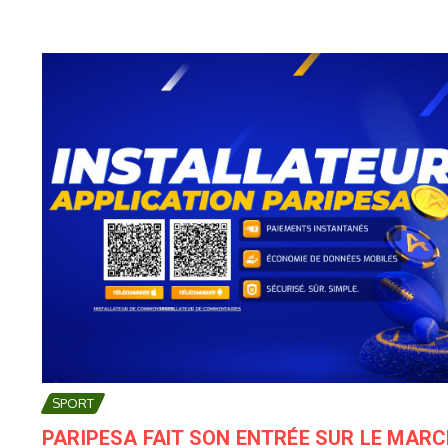
SPORT
PARIPESA FAIT SON ENTRÉE SUR LE MAR