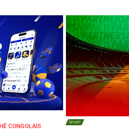
SPORT
CHÉ CONGOLAIS