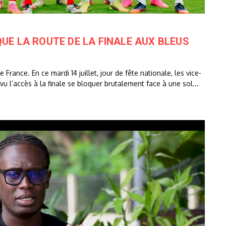
QUE LA ROUTE DE LA FINALE AUX BLEUS
 France. En ce mardi 14 juillet, jour de fête nationale, les vice-
u l’accès à la finale se bloquer brutalement face à une sol...