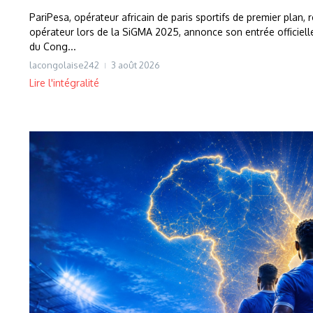
PariPesa, opérateur africain de paris sportifs de premier plan,
opérateur lors de la SiGMA 2025, annonce son entrée officiell
du Cong...
lacongolaise242
3 août 2026
Lire l'intégralité