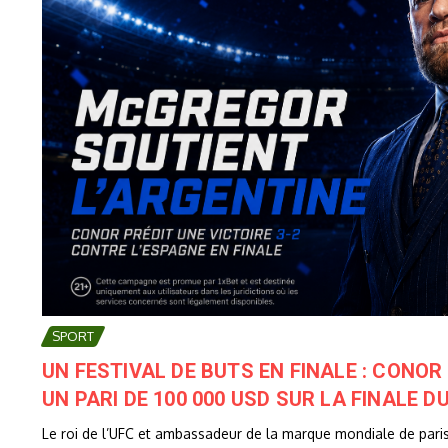
SPORT
UN FESTIVAL DE BUTS EN FINALE : CONO
UN PARI DE 100 000 USD SUR LA FINALE 
Le roi de l’UFC et ambassadeur de la marque mondiale de pari