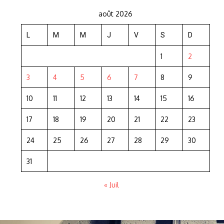
août 2026
L
M
M
J
V
S
D
1
2
3
4
5
6
7
8
9
10
11
12
13
14
15
16
17
18
19
20
21
22
23
24
25
26
27
28
29
30
31
« Juil