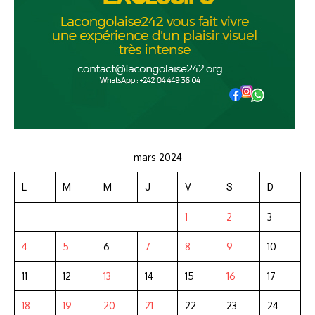
mars 2024
L
M
M
J
V
S
D
1
2
3
4
5
6
7
8
9
10
11
12
13
14
15
16
17
18
19
20
21
22
23
24