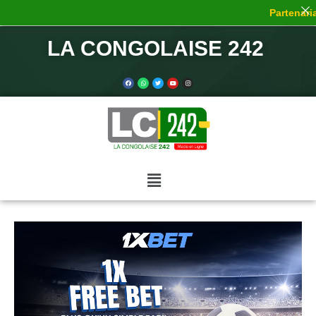
Partenaria
LA CONGOLAISE 242