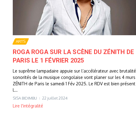
ARTS
ROGA ROGA SUR LA SCÈNE DU ZÉNITH DE
PARIS LE 1 FÉVRIER 2025
Le suprême lampadaire appuie sur l’accélérateur avec brutalité
sonorités de la musique congolaise vont planer sur les 4 murs
ZÉNITH de Paris le samedi 1 Fév 2025. Le RDV est bien présent
l...
SISA BIDIMBU
22 juillet 2024
Lire l'intégralité