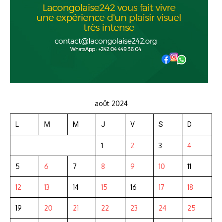
août 2024
L
M
M
J
V
S
D
1
2
3
4
5
6
7
8
9
10
11
12
13
14
15
16
17
18
19
20
21
22
23
24
25