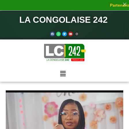
Partenaria
LA CONGOLAISE 242