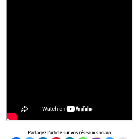
Partagez l’article sur vos réseaux sociaux