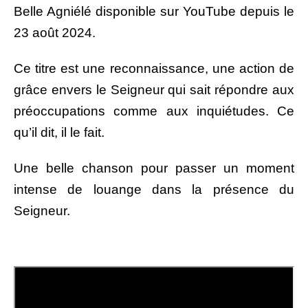
Belle Agniélé disponible sur YouTube depuis le
23 août 2024.
Ce titre est une reconnaissance, une action de
grâce envers le Seigneur qui sait répondre aux
préoccupations comme aux inquiétudes. Ce
qu’il dit, il le fait.
Une belle chanson pour passer un moment
intense de louange dans la présence du
Seigneur.