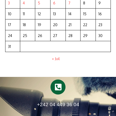
3
4
5
6
7
8
9
10
11
12
13
14
15
16
17
18
19
20
21
22
23
24
25
26
27
28
29
30
31
« Juil
+242 04 449 36 04