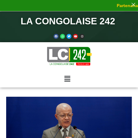
Partenariat
LA CONGOLAISE 242