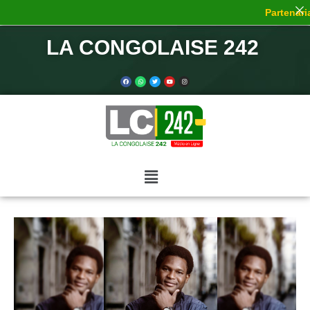
Partenaria
LA CONGOLAISE 242