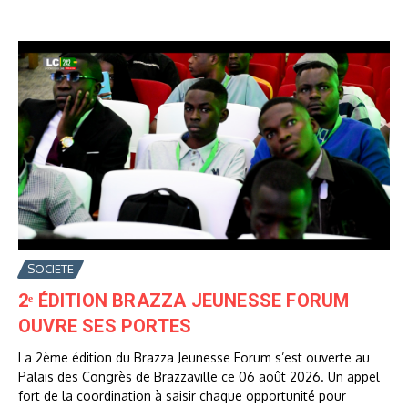
SOCIETE
2ᵉ ÉDITION BRAZZA JEUNESSE FORUM
OUVRE SES PORTES
La 2ème édition du Brazza Jeunesse Forum s’est ouverte au
Palais des Congrès de Brazzaville ce 06 août 2026. Un appel
fort de la coordination à saisir chaque opportunité pour