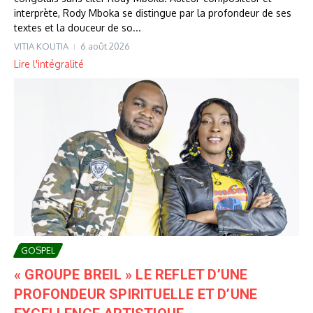
interprète, Rody Mboka se distingue par la profondeur de ses
textes et la douceur de so...
VITIA KOUTIA
6 août 2026
Lire l'intégralité
GOSPEL
« GROUPE BREIL » LE REFLET D’UNE
PROFONDEUR SPIRITUELLE ET D’UNE