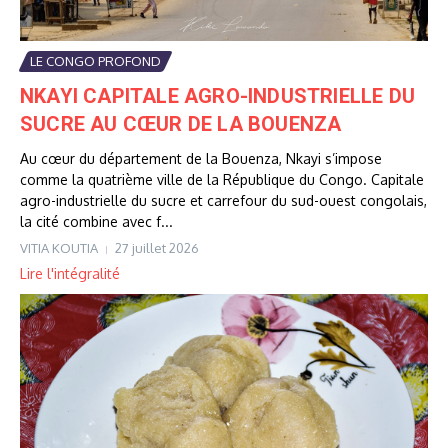
LE CONGO PROFOND
NKAYI CAPITALE AGRO-INDUSTRIELLE DU
SUCRE AU CŒUR DE LA BOUENZA
Au cœur du département de la Bouenza, Nkayi s’impose
comme la quatrième ville de la République du Congo. Capitale
agro-industrielle du sucre et carrefour du sud-ouest congolais,
la cité combine avec f...
VITIA KOUTIA
27 juillet 2026
Lire l'intégralité