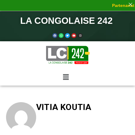
Partenariat d
LA CONGOLAISE 242
VITIA KOUTIA