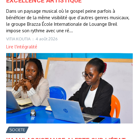
EXCELLENCE ARTISTIQUE
Dans un paysage musical où le gospel peine parfois à
bénéficier de la même visibilité que d’autres genres musicaux,
le groupe Brazza École Internationale de Louange Breil
impose son rythme avec une ré...
VITIA KOUTIA
4 août 2026
Lire l'intégralité
SOCIETE