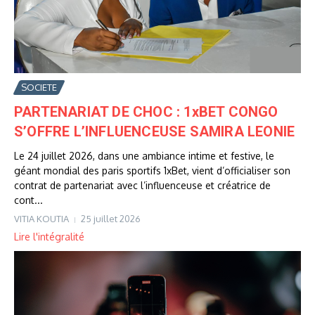
SOCIETE
PARTENARIAT DE CHOC : 1xBET CONGO
S’OFFRE L’INFLUENCEUSE SAMIRA LEONIE
Le 24 juillet 2026, dans une ambiance intime et festive, le
géant mondial des paris sportifs 1xBet, vient d’officialiser son
contrat de partenariat avec l’influenceuse et créatrice de
cont...
VITIA KOUTIA
25 juillet 2026
Lire l'intégralité