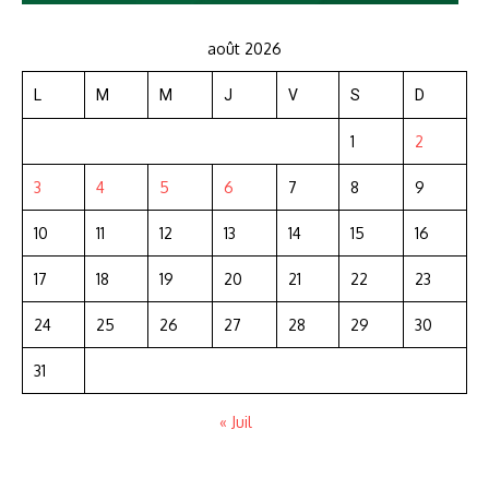
août 2026
L
M
M
J
V
S
D
1
2
3
4
5
6
7
8
9
10
11
12
13
14
15
16
17
18
19
20
21
22
23
24
25
26
27
28
29
30
31
« Juil