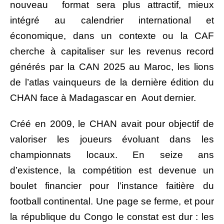
nouveau format sera plus attractif, mieux
intégré au calendrier international et
économique, dans un contexte ou la CAF
cherche à capitaliser sur les revenus record
générés par la CAN 2025 au Maroc, les lions
de l’atlas vainqueurs de la dernière édition du
CHAN face à Madagascar en Aout dernier.
Créé en 2009, le CHAN avait pour objectif de
valoriser les joueurs évoluant dans les
championnats locaux. En seize ans
d’existence, la compétition est devenue un
boulet financier pour l’instance faitière du
football continental.
Une page se ferme, et pour
la république du Congo le constat est dur : les