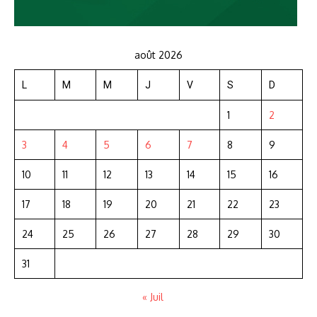
août 2026
L
M
M
J
V
S
D
1
2
3
4
5
6
7
8
9
10
11
12
13
14
15
16
17
18
19
20
21
22
23
24
25
26
27
28
29
30
31
« Juil