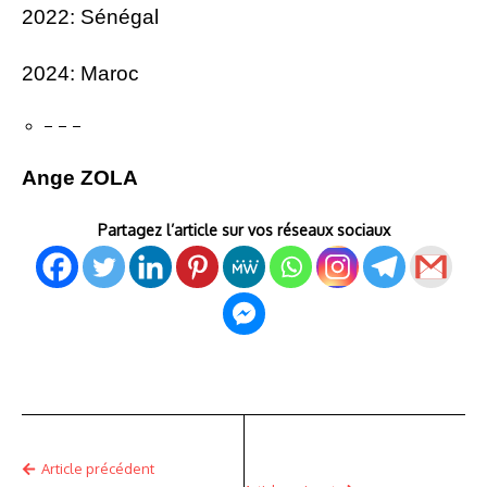
2022: Sénégal
2024: Maroc
– – –
Ange ZOLA
Partagez l’article sur vos réseaux sociaux
Article précédent