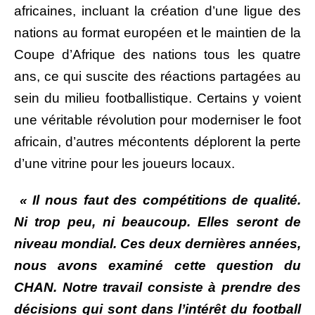
africaines, incluant la création d’une ligue des
nations au format européen et le maintien de la
Coupe d’Afrique des nations tous les quatre
ans, ce qui suscite des réactions partagées au
sein du milieu footballistique. Certains y voient
une véritable révolution pour moderniser le foot
africain, d’autres mécontents déplorent la perte
d’une vitrine pour les joueurs locaux.
« Il nous faut des compétitions de qualité.
Ni trop peu, ni beaucoup. Elles seront de
niveau mondial. Ces deux dernières années,
nous avons examiné cette question du
CHAN. Notre travail consiste à prendre des
décisions qui sont dans l’intérêt du football