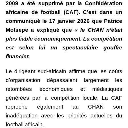
2009 a été supprimé par la Confédération
africaine de football (CAF). C’est dans un
communiqué le 17 janvier 2026 que Patrice
Motsepe a expliqué que
« le CHAN n’était
plus fiable économiquement. La compétition
est selon lui un spectaculaire gouffre
financier.
Le dirigeant sud-africain affirme que les coûts
d’organisation dépassaient largement les
retombées économiques et médiatiques
générées par la compétition locale. La CAF
reproche également au CHAN son
inadéquation avec les priorités actuelles du
football africain.