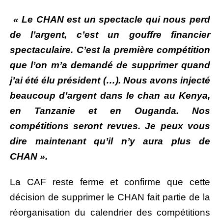
« Le CHAN est un spectacle qui nous perd
de l’argent, c’est un gouffre financier
spectaculaire. C’est la première compétition
que l’on m’a demandé de supprimer quand
j’ai été élu président (…). Nous avons injecté
beaucoup d’argent dans le chan au Kenya,
en Tanzanie et en Ouganda. Nos
compétitions seront revues. Je peux vous
dire maintenant qu’il n’y aura plus de
CHAN ».
La CAF reste ferme et confirme que cette
décision de supprimer le CHAN fait partie de la
réorganisation du calendrier des compétitions