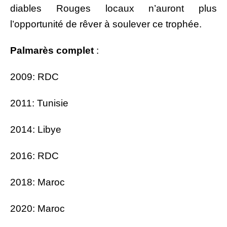
diables Rouges locaux n’auront plus
l’opportunité de rêver à soulever ce trophée.
Palmarès complet
:
2009: RDC
2011: Tunisie
2014: Libye
2016: RDC
2018: Maroc
2020: Maroc