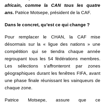
africain, comme la CAN tous les quatre
ans.
Patrice Motsepe, président de la CAF.
Dans le concret, qu’est ce qui change ?
Pour remplacer le CHAN, la CAF mise
désormais sur la « ligue des nations » une
compétition qui se tiendra chaque année
regroupant tous les 54 fédérations membres.
Les sélections s’affronteront par zones
géographiques durant les fenêtres FIFA, avant
une phase finale réunissant les vainqueurs de
chaque zone.
Patrice Motsepe, assure que ce