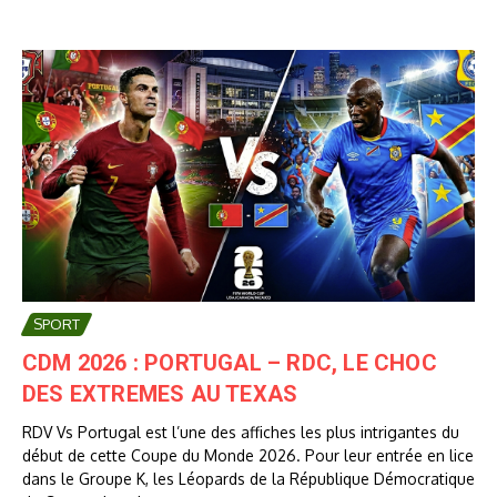
SPORT
CDM 2026 : PORTUGAL – RDC, LE CHOC
DES EXTREMES AU TEXAS
RDV Vs Portugal est l’une des affiches les plus intrigantes du
début de cette Coupe du Monde 2026. Pour leur entrée en lice
dans le Groupe K, les Léopards de la République Démocratique