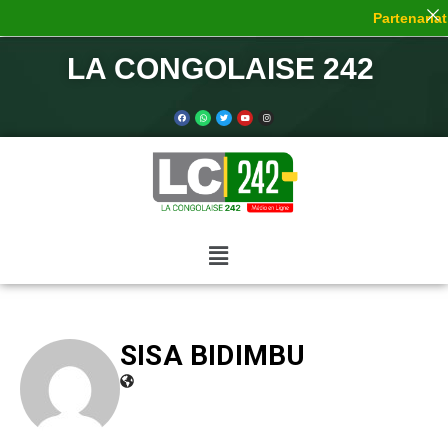
Partenariat d
LA CONGOLAISE 242
SISA BIDIMBU