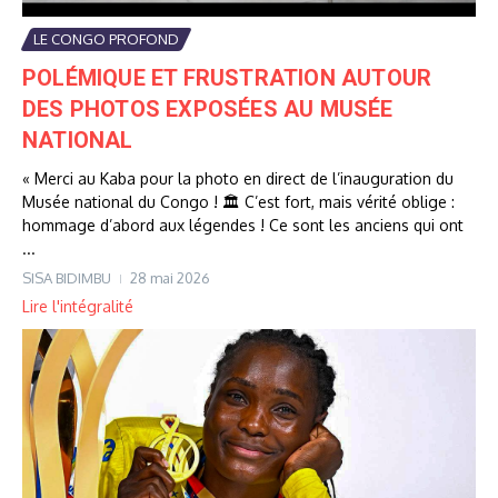
LE CONGO PROFOND
POLÉMIQUE ET FRUSTRATION AUTOUR
DES PHOTOS EXPOSÉES AU MUSÉE
NATIONAL
« Merci au Kaba pour la photo en direct de l’inauguration du
Musée national du Congo ! 🏛️ C’est fort, mais vérité oblige :
hommage d’abord aux légendes ! Ce sont les anciens qui ont
...
SISA BIDIMBU
28 mai 2026
Lire l'intégralité