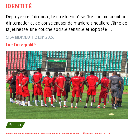
IDENTITÉ
Déployé sur l’afrobeat, le titre Identité se fixe comme ambition
d’interpeller et de conscientiser de manière singulière l’âme de
la jeunesse, une couche sociale sensible et exposée ...
SISA BIDIMBU
2 juin 2026
Lire l'intégralité
SPORT