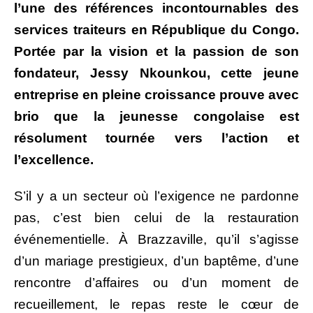
l’une des références incontournables des
services traiteurs en République du Congo.
Portée par la vision et la passion de son
fondateur, Jessy Nkounkou, cette jeune
entreprise en pleine croissance prouve avec
brio que la jeunesse congolaise est
résolument tournée vers l’action et
l’excellence.
S’il y a un secteur où l’exigence ne pardonne
pas, c’est bien celui de la restauration
événementielle. À Brazzaville, qu’il s’agisse
d’un mariage prestigieux, d’un baptême, d’une
rencontre d’affaires ou d’un moment de
recueillement, le repas reste le cœur de