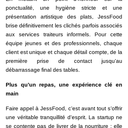
ponctualité, une hygiène stricte et une
présentation artistique des plats, JessFood
brise définitivement les clichés parfois associés
aux services traiteurs informels. Pour cette
équipe jeunes et des professionnels, chaque
client est unique et chaque détail compte, de la
première prise de contact jusqu’au
débarrassage final des tables
.
Plus qu’un repas, une expérience clé en
main
Faire appel à JessFood, c’est avant tout s’offrir
une véritable tranquillité d’esprit. La startup ne
se contente pas de livrer de la nourriture ; elle