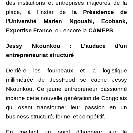
des institutions et entreprises majeures de la
place, à l’instar de
la Présidence de
l’Université Marien Ngouabi, Ecobank,
Expertise France
, ou encore la
CAMEPS
.
Jessy Nkounkou : L’audace d’un
entrepreneuriat structuré
Derrière les fourneaux et la logistique
millimétrée de JessFood se cache Jessy
Nkounkou. Ce jeune entrepreneur passionné
incarne cette nouvelle génération de Congolais
qui osent transformer leur passion en un
business structuré, formel et compétitif.
En mettant un point d’honneur sur la