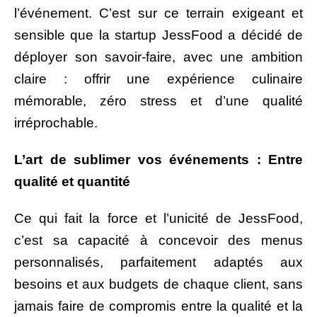
l’événement. C’est sur ce terrain exigeant et
sensible que la startup JessFood a décidé de
déployer son savoir-faire, avec une ambition
claire : offrir une expérience culinaire
mémorable, zéro stress et d’une qualité
irréprochable.
L’art de sublimer vos événements : Entre
qualité et quantité
Ce qui fait la force et l’unicité de JessFood,
c’est sa capacité à concevoir des menus
personnalisés, parfaitement adaptés aux
besoins et aux budgets de chaque client, sans
jamais faire de compromis entre la qualité et la