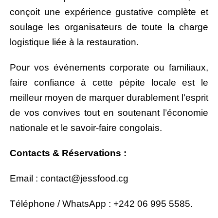
conçoit une expérience gustative complète et
soulage les organisateurs de toute la charge
logistique liée à la restauration.
Pour vos événements corporate ou familiaux,
faire confiance à cette pépite locale est le
meilleur moyen de marquer durablement l’esprit
de vos convives tout en soutenant l’économie
nationale et le savoir-faire congolais.
Contacts & Réservations :
Email : contact@jessfood.cg
Téléphone / WhatsApp : +242 06 995 5585.