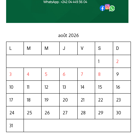
août 2026
L
M
M
J
V
S
D
1
2
3
4
5
6
7
8
9
10
11
12
13
14
15
16
17
18
19
20
21
22
23
24
25
26
27
28
29
30
31