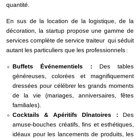
quantité.
En sus de la location de la logistique, de la
décoration, la startup propose une gamme de
services complète de service traiteur qui séduit
autant les particuliers que les professionnels
:
Buffets Événementiels :
Des tables
généreuses, colorées et magnifiquement
dressées pour célébrer les grands moments
de la vie (mariages, anniversaires, fêtes
familiales).
Cocktails & Apéritifs Dînatoires :
Des
amuse-bouches créatifs, fins et esthétiques,
idéaux pour les lancements de produits, les