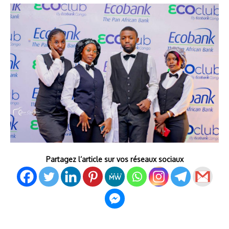
Partagez l’article sur vos réseaux sociaux