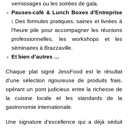
vernissages ou les soirées de gala.
Pauses-café & Lunch Boxes d’Entreprise
:
Des formules pratiques, saines et livrées à
l’heure pile pour accompagner les réunions
professionnelles, les workshops et les
séminaires à Brazzaville.
Et bien d’autres …
Chaque plat signé JessFood est le résultat
d’une sélection rigoureuse de produits frais,
opérant un pont judicieux entre la richesse de
la cuisine locale et les standards de la
gastronomie internationale.
Une signature d’excellence qui a déjà séduit