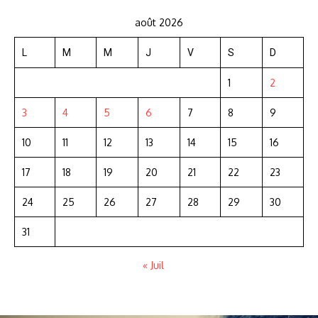
août 2026
L
M
M
J
V
S
D
1
2
3
4
5
6
7
8
9
10
11
12
13
14
15
16
17
18
19
20
21
22
23
24
25
26
27
28
29
30
31
« Juil