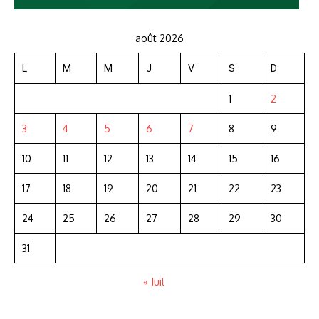
août 2026
L
M
M
J
V
S
D
1
2
3
4
5
6
7
8
9
10
11
12
13
14
15
16
17
18
19
20
21
22
23
24
25
26
27
28
29
30
31
« Juil