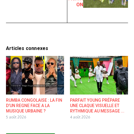
ON
Articles connexes
RUMBA CONGOLAISE : LA FIN
PARFAIT YOUNG PRÉPARE
D’UN REGNE FACE A LA
UNE CLAQUE VISUELLE ET
MUSIQUE URBAINE ?
RYTHMIQUE AU MESSAGE ...
5 août 2026
4 août 2026