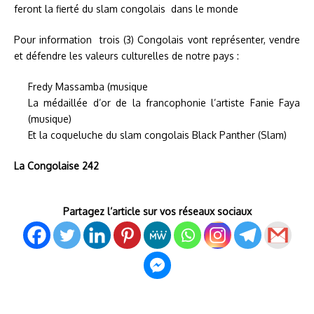
feront la fierté du slam congolais dans le monde
Pour information trois (3) Congolais vont représenter, vendre
et défendre les valeurs culturelles de notre pays :
Fredy Massamba (musique
La médaillée d’or de la francophonie l’artiste Fanie Faya
(musique)
Et la coqueluche du slam congolais Black Panther (Slam)
La Congolaise 242
Partagez l’article sur vos réseaux sociaux