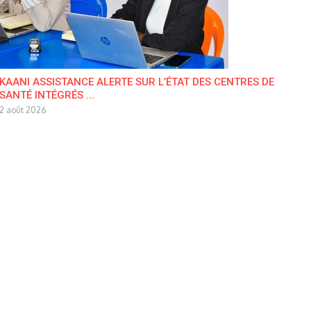
KAANI ASSISTANCE ALERTE SUR L’ÉTAT DES CENTRES DE
SANTÉ INTÉGRÉS ...
2 août 2026