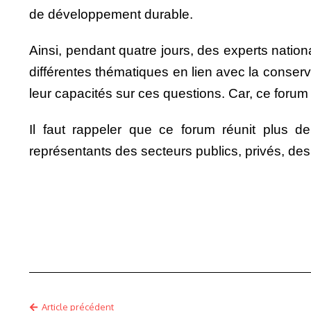
de développement durable.
Ainsi, pendant quatre jours, des experts natio
différentes thématiques en lien avec la conserva
leur capacités sur ces questions. Car, ce foru
Il faut rappeler que ce forum réunit plus de
représentants des secteurs publics, privés, de
Article précédent