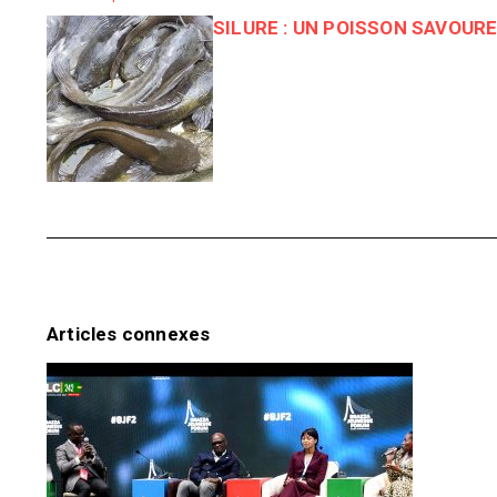
SILURE : UN POISSON SAVOUR
Articles connexes