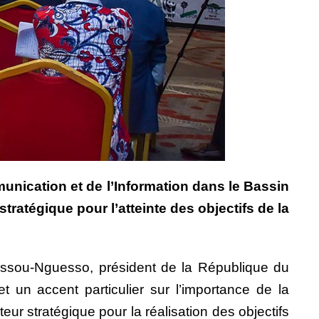
munication et de l’Information dans le Bassin
atégique pour l’atteinte des objectifs de la
assou-Nguesso, président de la République du
n accent particulier sur l’importance de la
r stratégique pour la réalisation des objectifs