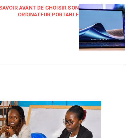
 SAVOIR AVANT DE CHOISIR SON
ORDINATEUR PORTABLE