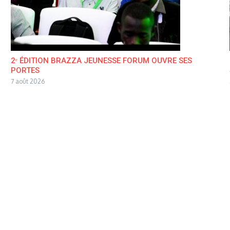
2ᵉ ÉDITION BRAZZA JEUNESSE FORUM OUVRE SES
PORTES
7 août 2026