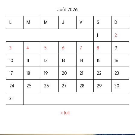
août 2026
L
M
M
J
V
S
D
1
2
3
4
5
6
7
8
9
10
11
12
13
14
15
16
17
18
19
20
21
22
23
24
25
26
27
28
29
30
31
« Juil