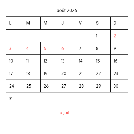
août 2026
L
M
M
J
V
S
D
1
2
3
4
5
6
7
8
9
10
11
12
13
14
15
16
17
18
19
20
21
22
23
24
25
26
27
28
29
30
31
« Juil