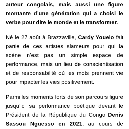
auteur congolais, mais aussi une figure
montante d’une génération qui a choisi le
verbe pour dire le monde et le transformer.
Né le 27 août à Brazzaville,
Cardy Youelo
fait
partie de ces artistes slameurs pour qui la
scène n’est pas un simple espace de
performance, mais un lieu de conscientisation
et de responsabilité où les mots prennent vie
pour impacter les vies positivement.
Parmi les moments forts de son parcours figure
jusqu’ici sa performance poétique devant le
Président de la République du Congo
Denis
Sassou Nguesso en 2021
, au cours de