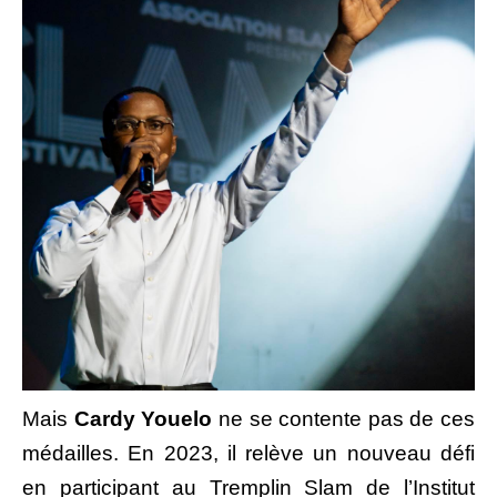
Mais
Cardy Youelo
ne se contente pas de ces
médailles. En 2023, il relève un nouveau défi
en participant au Tremplin Slam de l’Institut