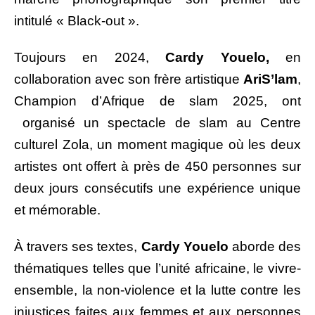
intitulé « Black-out ».
Toujours en 2024,
Cardy Youelo,
en
collaboration avec son frère artistique
AriS’lam
,
Champion d’Afrique de slam 2025, ont
organisé un spectacle de slam au Centre
culturel Zola, un moment magique où les deux
artistes ont offert à près de 450 personnes sur
deux jours consécutifs une expérience unique
et mémorable.
À travers ses textes,
Cardy Youelo
aborde des
thématiques telles que l’unité africaine, le vivre-
ensemble, la non-violence et la lutte contre les
injustices faites aux femmes et aux personnes