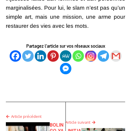
marginalisées. Pour lui, le slam n’est pas qu’un
simple art, mais une mission, une arme pour
restaurer des vies avec les mots.
Partagez l’article sur vos réseaux sociaux
Article précédent
Article suivant
BOLIN
GO YA
INITIA