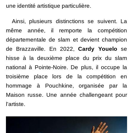
une identité artistique particulière.
Ainsi, plusieurs distinctions se suivent. La
même année, il remporte la compétition
départementale de slam et devient champion
de Brazzaville. En 2022,
Cardy Youelo
se
hisse à la deuxième place du prix du slam
national à Pointe-Noire. De plus, il occupe la
troisième place lors de la compétition en
hommage à Pouchkine, organisée par la
Maison russe. Une année challengeant pour
l’artiste.