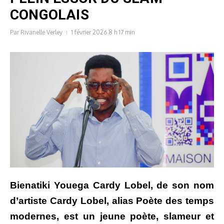
CONGOLAIS
Par
Rivanelle Verley
1 février 2026
8 h 17 min
Bienatiki Youega Cardy Lobel, de son nom
d’artiste Cardy Lobel, alias Poète des temps
modernes, est un jeune poète, slameur et