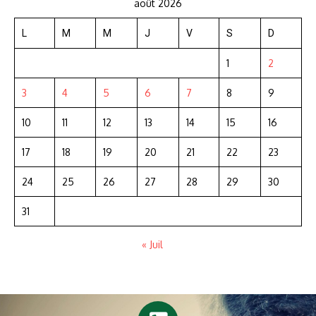
août 2026
L
M
M
J
V
S
D
1
2
3
4
5
6
7
8
9
10
11
12
13
14
15
16
17
18
19
20
21
22
23
24
25
26
27
28
29
30
31
« Juil