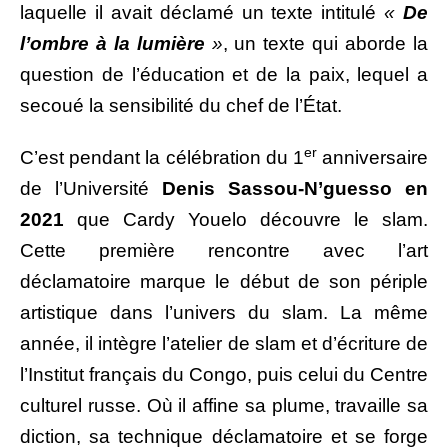
laquelle il avait déclamé un texte intitulé
«
De
l’ombre à la lumière
»
, un texte qui aborde la
question de l’éducation et de la paix, lequel a
secoué la sensibilité du chef de l’État.
er
C’est pendant la célébration du 1
anniversaire
de l’Université
Denis Sassou-N’guesso en
2021
que Cardy Youelo découvre le slam.
Cette première rencontre avec l’art
déclamatoire marque le début de son périple
artistique dans l’univers du slam. La même
année, il intègre l’atelier de slam et d’écriture de
l’Institut français du Congo, puis celui du Centre
culturel russe. Où il affine sa plume, travaille sa
diction, sa technique déclamatoire et se forge