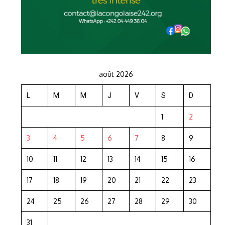
août 2026
L
M
M
J
V
S
D
1
2
3
4
5
6
7
8
9
10
11
12
13
14
15
16
17
18
19
20
21
22
23
24
25
26
27
28
29
30
31