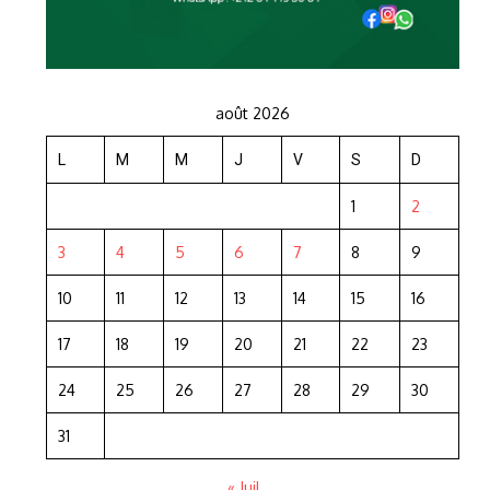
août 2026
L
M
M
J
V
S
D
1
2
3
4
5
6
7
8
9
10
11
12
13
14
15
16
17
18
19
20
21
22
23
24
25
26
27
28
29
30
31
« Juil