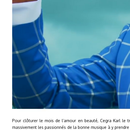
Pour clôturer le mois de l’amour en beauté, Cegra Karl le tr
massivement les passionnés de la bonne musique à y prendre pa