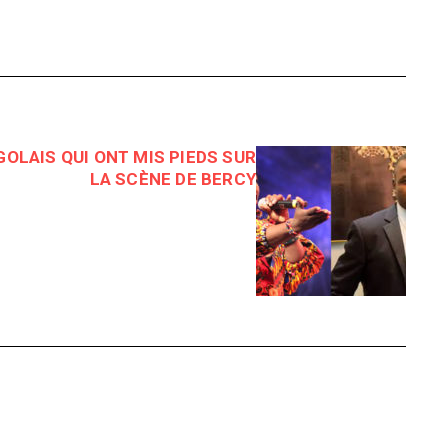
OLAIS QUI ONT MIS PIEDS SUR
LA SCÈNE DE BERCY