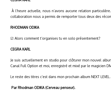
À l’heure actuelle, nous n’avons aucune relation particulière.
collaboration nous a permis de remporter tous deux des réco
RHODMAN ODIKA
☑ Alors comment t’organises tu en solo présentement?
CEGRA KARL
Je suis actuellement en studio pour clôturer mon nouvel albu
Canal Full Option et moi, enregistré et mixé par le magicien 
Le reste des titres c’est dans mon prochain album NEXT LEVEL.
Par Rhodman ODIKA (Cerveau penseur).