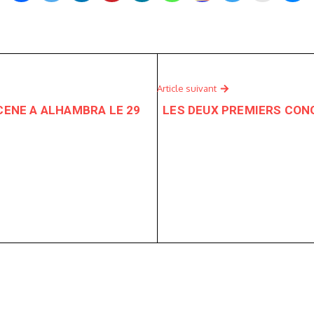
Article suivant
SCENE A ALHAMBRA LE 29
LES DEUX PREMIERS CONG