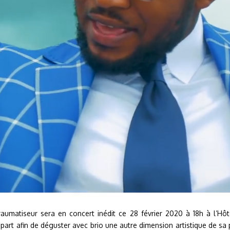
aumatiseur sera en concert inédit ce 28 février 2020 à 18h à l’Hôt
rt afin de déguster avec brio une autre dimension artistique de sa pr