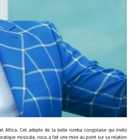
el Africa. Cet adepte de la belle rumba congolaise qui invite
atique musicale, nous a fait une mise au point sur sa relation