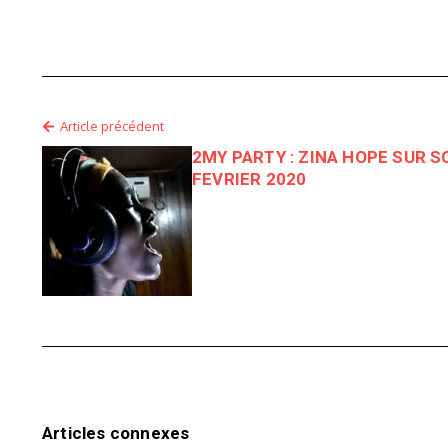
Article précédent
2MY PARTY : ZINA HOPE SUR 
FEVRIER 2020
Articles connexes