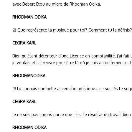
avec Bebert Etou au micro de Rhodman Odika.
RHODMAN ODIKA
☑ Que représente la musique pour toi? Comment tu la définis?
CEGRA KARL
Bien qu’étant détenteur d’une Licence en comptabilité, j’ai fait
je voulais et j’ai œuvré pour être là où je suis actuellement et
RHODMANODIKA
☑Tu connais une belle ascension artistique… ce succès te surpr
CEGRA KARL
Je ne suis pas surpris parce que c’est le résultat du travail b
RHODMAN ODIKA