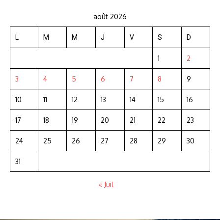
août 2026
L
M
M
J
V
S
D
1
2
3
4
5
6
7
8
9
10
11
12
13
14
15
16
17
18
19
20
21
22
23
24
25
26
27
28
29
30
31
« Juil