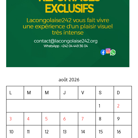
août 2026
L
M
M
J
V
S
D
1
2
3
4
5
6
7
8
9
10
11
12
13
14
15
16