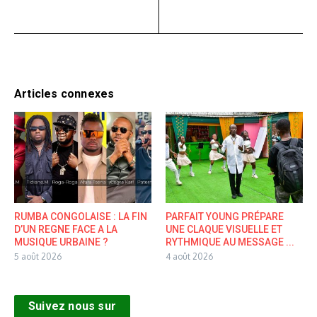
Articles connexes
RUMBA CONGOLAISE : LA FIN
PARFAIT YOUNG PRÉPARE
D’UN REGNE FACE A LA
UNE CLAQUE VISUELLE ET
MUSIQUE URBAINE ?
RYTHMIQUE AU MESSAGE ...
5 août 2026
4 août 2026
Suivez nous sur