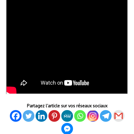
Partagez l’article sur vos réseaux sociaux