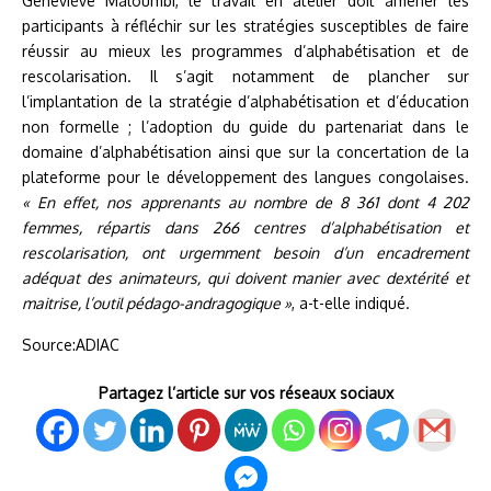
Géneviève Maloumbi, le travail en atelier doit amener les
participants à réfléchir sur les stratégies susceptibles de faire
réussir au mieux les programmes d’alphabétisation et de
rescolarisation. Il s’agit notamment de plancher sur
l’implantation de la stratégie d’alphabétisation et d’éducation
non formelle ; l’adoption du guide du partenariat dans le
domaine d’alphabétisation ainsi que sur la concertation de la
plateforme pour le développement des langues congolaises.
« En effet, nos apprenants au nombre de 8 361 dont 4 202
femmes, répartis dans 266 centres d’alphabétisation et
rescolarisation, ont urgemment besoin d’un encadrement
adéquat des animateurs, qui doivent manier avec dextérité et
maitrise, l’outil pédago-andragogique »
, a-t-elle indiqué.
Source:ADIAC
Partagez l’article sur vos réseaux sociaux