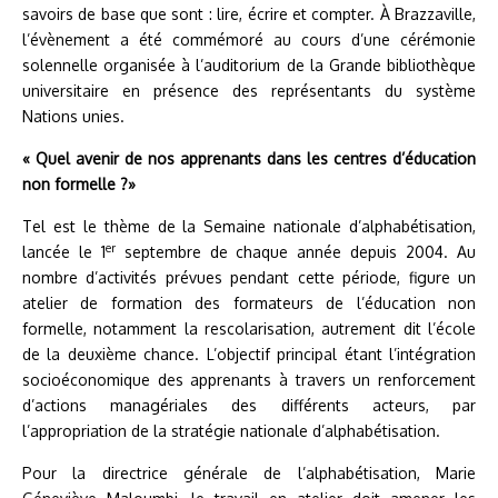
savoirs de base que sont : lire, écrire et compter. À Brazzaville,
l’évènement a été commémoré au cours d’une cérémonie
solennelle organisée à l’auditorium de la Grande bibliothèque
universitaire en présence des représentants du système
Nations unies.
« Quel avenir de nos apprenants dans les centres d’éducation
non formelle ?»
Tel est le thème de la Semaine nationale d’alphabétisation,
er
lancée le 1
septembre de chaque année depuis 2004. Au
nombre d’activités prévues pendant cette période, figure un
atelier de formation des formateurs de l’éducation non
formelle, notamment la rescolarisation, autrement dit l’école
de la deuxième chance. L’objectif principal étant l’intégration
socioéconomique des apprenants à travers un renforcement
d’actions managériales des différents acteurs, par
l’appropriation de la stratégie nationale d’alphabétisation.
Pour la directrice générale de l’alphabétisation, Marie