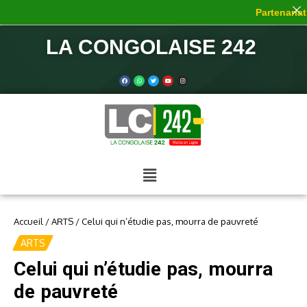
Partenariat 
LA CONGOLAISE 242
Accueil
/
ARTS
/
Celui qui n’étudie pas, mourra de pauvreté
ARTS
Celui qui n’étudie pas, mourra
de pauvreté