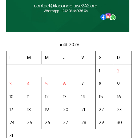
août 2026
L
M
M
J
V
S
D
1
2
3
4
5
6
7
8
9
10
11
12
13
14
15
16
17
18
19
20
21
22
23
24
25
26
27
28
29
30
31