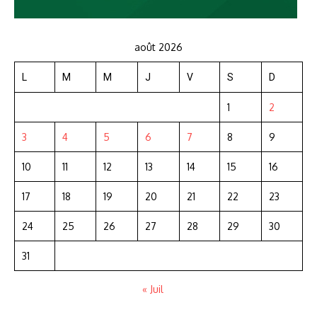
août 2026
L
M
M
J
V
S
D
1
2
3
4
5
6
7
8
9
10
11
12
13
14
15
16
17
18
19
20
21
22
23
24
25
26
27
28
29
30
31
« Juil