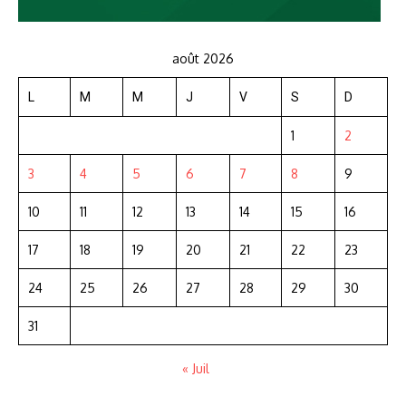
août 2026
L
M
M
J
V
S
D
1
2
3
4
5
6
7
8
9
10
11
12
13
14
15
16
17
18
19
20
21
22
23
24
25
26
27
28
29
30
31
« Juil