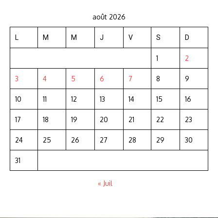
août 2026
L
M
M
J
V
S
D
1
2
3
4
5
6
7
8
9
10
11
12
13
14
15
16
17
18
19
20
21
22
23
24
25
26
27
28
29
30
31
« Juil