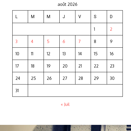
août 2026
L
M
M
J
V
S
D
1
2
3
4
5
6
7
8
9
10
11
12
13
14
15
16
17
18
19
20
21
22
23
24
25
26
27
28
29
30
31
« Juil