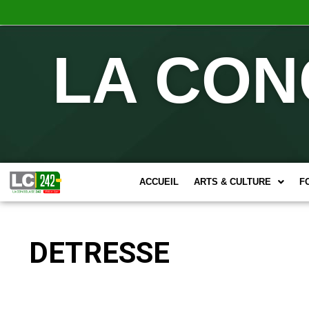
LA CON
ACCUEIL
ARTS & CULTURE
F
DETRESSE