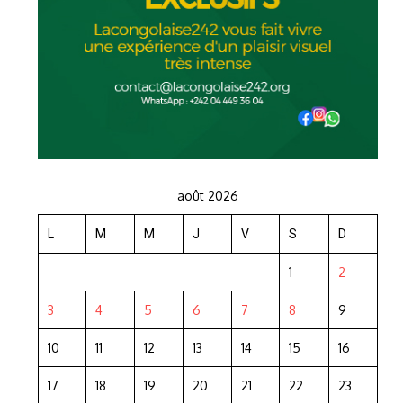
août 2026
L
M
M
J
V
S
D
1
2
3
4
5
6
7
8
9
10
11
12
13
14
15
16
17
18
19
20
21
22
23