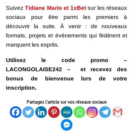
Suivez
Tidiane Mario et 1xBet
sur les réseaux
sociaux pour être parmi les premiers à
découvrir la suite. À venir : de nouveaux
formats, projets et événements qui fédèrent et
marquent les esprits.
Utilisez le code promo –
LACONGOLAISE242 – et recevez des
bonus de bienvenue lors de votre
inscription.
Partagez l’article sur vos réseaux sociaux