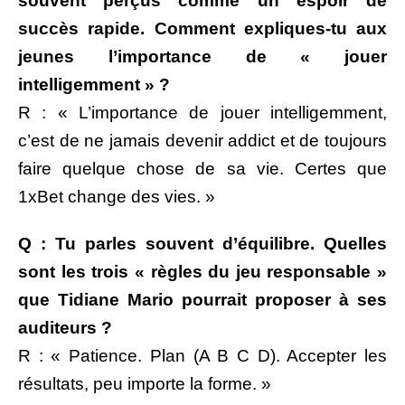
souvent perçus comme un espoir de
succès rapide. Comment expliques-tu aux
jeunes l’importance de « jouer
intelligemment » ?
R : « L’importance de jouer intelligemment,
c’est de ne jamais devenir addict et de toujours
faire quelque chose de sa vie. Certes que
1xBet change des vies. »
Q : Tu parles souvent d’équilibre. Quelles
sont les trois « règles du jeu responsable »
que Tidiane Mario pourrait proposer à ses
auditeurs ?
R : « Patience. Plan (A B C D). Accepter les
résultats, peu importe la forme. »