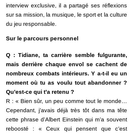
interview exclusive, il a partagé ses réflexions
sur sa mission, la musique, le sport et la culture
du jeu responsable.
Sur le parcours personnel
Q : Tidiane, ta carrière semble fulgurante,
mais derrière chaque envol se cachent de
nombreux combats intérieurs. Y a-t-il eu un
moment où tu as voulu tout abandonner ?
Qu’est-ce qui t’a retenu ?
R : « Bien sûr, un peu comme tout le monde…
Cependant, j’avais déjà très tôt dans ma tête
cette phrase d’Albert Einstein qui m’a souvent
reboosté : « Ceux qui pensent que c’est