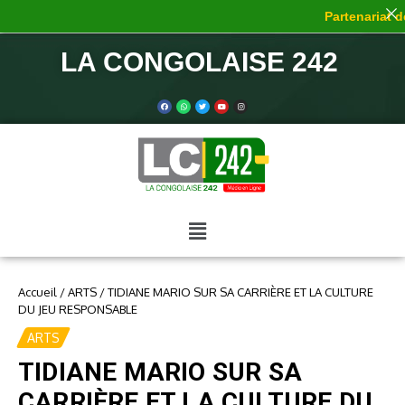
Partenariat de 
LA CONGOLAISE 242
Accueil
/
ARTS
/
TIDIANE MARIO SUR SA CARRIÈRE ET LA CULTURE
DU JEU RESPONSABLE
ARTS
TIDIANE MARIO SUR SA
CARRIÈRE ET LA CULTURE DU