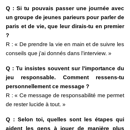
Q : Si tu pouvais passer une journée avec
un groupe de jeunes parieurs pour parler de
paris et de vie, que leur dirais-tu en premier
?
R : « De prendre la vie en main et de suivre les
conseils que j’ai donnés dans l’interview. »
Q : Tu insistes souvent sur l’importance du
jeu responsable. Comment ressens-tu
personnellement ce message ?
R : « Ce message de responsabilité me permet
de rester lucide à tout. »
Q : Selon toi, quelles sont les étapes qui
aident les gens à jouer de manière plus