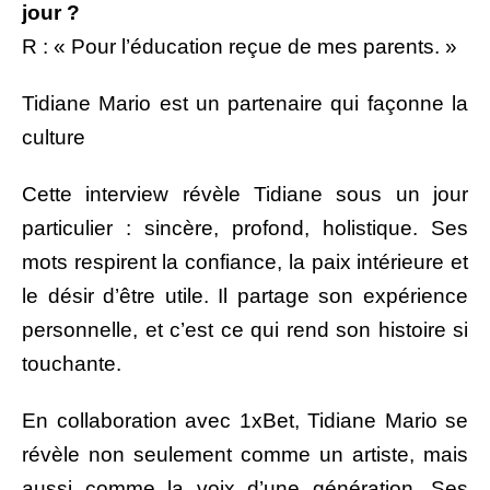
jour ?
R : « Pour l’éducation reçue de mes parents. »
Tidiane Mario est un partenaire qui façonne la
culture
Cette interview révèle Tidiane sous un jour
particulier : sincère, profond, holistique. Ses
mots respirent la confiance, la paix intérieure et
le désir d’être utile. Il partage son expérience
personnelle, et c’est ce qui rend son histoire si
touchante.
En collaboration avec 1xBet, Tidiane Mario se
révèle non seulement comme un artiste, mais
aussi comme la voix d’une génération. Ses