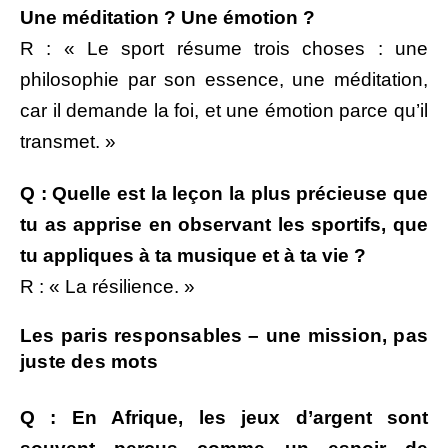
Une méditation ? Une émotion ?
R : « Le sport résume trois choses : une
philosophie par son essence, une méditation,
car il demande la foi, et une émotion parce qu’il
transmet. »
Q : Quelle est la leçon la plus précieuse que
tu as apprise en observant les sportifs, que
tu appliques à ta musique et à ta vie ?
R : « La résilience. »
Les paris responsables – une mission, pas
juste des mots
Q : En Afrique, les jeux d’argent sont