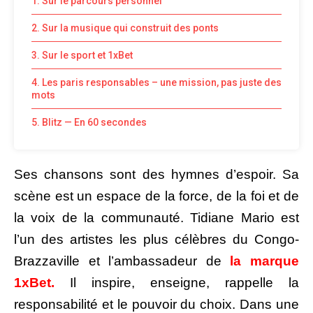
1. Sur le parcours personnel
2. Sur la musique qui construit des ponts
3. Sur le sport et 1xBet
4. Les paris responsables – une mission, pas juste des
mots
5. Blitz — En 60 secondes
Ses chansons sont des hymnes d’espoir. Sa
scène est un espace de la force, de la foi et de
la voix de la communauté. Tidiane Mario est
l’un des artistes les plus célèbres du Congo-
Brazzaville et l’ambassadeur de
la marque
1xBet
.
Il inspire, enseigne, rappelle la
responsabilité et le pouvoir du choix. Dans une