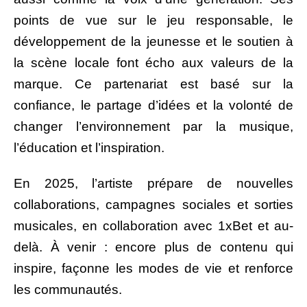
points de vue sur le jeu responsable, le
développement de la jeunesse et le soutien à
la scène locale font écho aux valeurs de la
marque. Ce partenariat est basé sur la
confiance, le partage d’idées et la volonté de
changer l’environnement par la musique,
l’éducation et l’inspiration.
En 2025, l’artiste prépare de nouvelles
collaborations, campagnes sociales et sorties
musicales, en collaboration avec 1xBet et au-
delà. À venir : encore plus de contenu qui
inspire, façonne les modes de vie et renforce
les communautés.