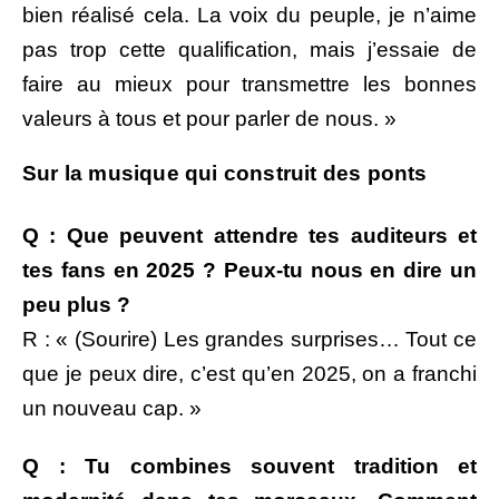
bien réalisé cela. La voix du peuple, je n’aime
pas trop cette qualification, mais j’essaie de
faire au mieux pour transmettre les bonnes
valeurs à tous et pour parler de nous. »
Sur la musique qui construit des ponts
Q : Que peuvent attendre tes auditeurs et
tes fans en 2025 ? Peux-tu nous en dire un
peu plus ?
R : « (Sourire) Les grandes surprises… Tout ce
que je peux dire, c’est qu’en 2025, on a franchi
un nouveau cap. »
Q : Tu combines souvent tradition et