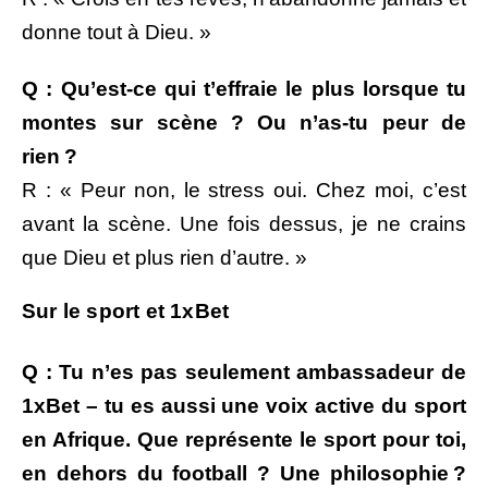
donne tout à Dieu. »
Q : Qu’est-ce qui t’effraie le plus lorsque tu
montes sur scène ? Ou n’as-tu peur de
rien ?
R : « Peur non, le stress oui. Chez moi, c’est
avant la scène. Une fois dessus, je ne crains
que Dieu et plus rien d’autre. »
Sur le sport et 1xBet
Q : Tu n’es pas seulement ambassadeur de
1xBet – tu es aussi une voix active du sport
en Afrique. Que représente le sport pour toi,
en dehors du football ? Une philosophie ?