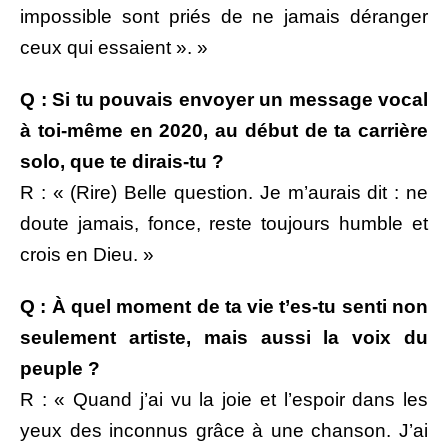
impossible sont priés de ne jamais déranger
ceux qui essaient ». »
Q : Si tu pouvais envoyer un message vocal
à toi-même en 2020, au début de ta carrière
solo, que te dirais-tu ?
R : « (Rire) Belle question. Je m’aurais dit : ne
doute jamais, fonce, reste toujours humble et
crois en Dieu. »
Q : À quel moment de ta vie t’es-tu senti non
seulement artiste, mais aussi la voix du
peuple ?
R : « Quand j’ai vu la joie et l’espoir dans les
yeux des inconnus grâce à une chanson. J’ai