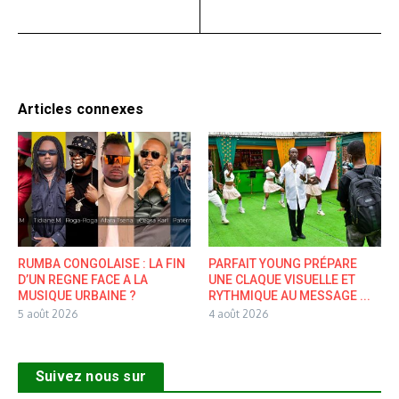
Articles connexes
RUMBA CONGOLAISE : LA FIN
PARFAIT YOUNG PRÉPARE
D’UN REGNE FACE A LA
UNE CLAQUE VISUELLE ET
MUSIQUE URBAINE ?
RYTHMIQUE AU MESSAGE ...
5 août 2026
4 août 2026
Suivez nous sur