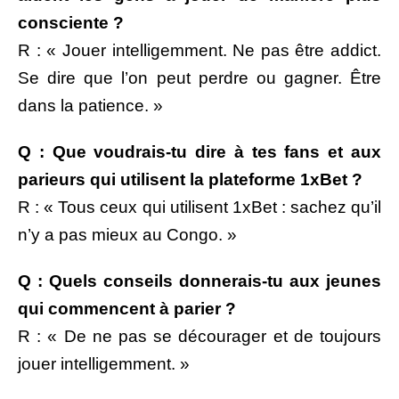
consciente ?
R : « Jouer intelligemment. Ne pas être addict.
Se dire que l’on peut perdre ou gagner. Être
dans la patience. »
Q : Que voudrais-tu dire à tes fans et aux
parieurs qui utilisent la plateforme 1xBet ?
R : « Tous ceux qui utilisent 1xBet : sachez qu’il
n’y a pas mieux au Congo. »
Q : Quels conseils donnerais-tu aux jeunes
qui commencent à parier ?
R : « De ne pas se décourager et de toujours
jouer intelligemment. »