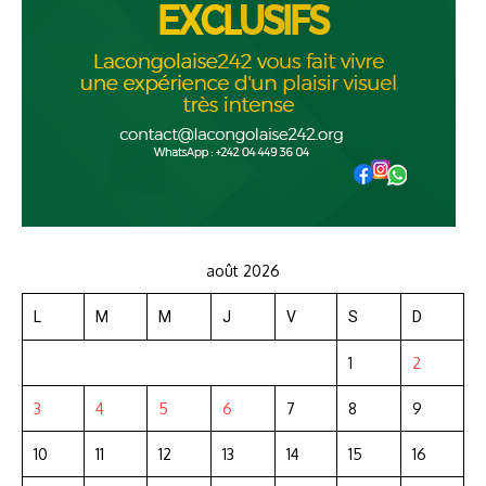
août 2026
L
M
M
J
V
S
D
1
2
3
4
5
6
7
8
9
10
11
12
13
14
15
16