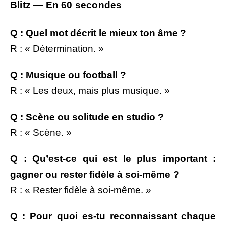
Blitz — En 60 secondes
Q : Quel mot décrit le mieux ton âme ?
R : « Détermination. »
Q : Musique ou football ?
R : « Les deux, mais plus musique. »
Q : Scène ou solitude en studio ?
R : « Scène. »
Q : Qu’est-ce qui est le plus important :
gagner ou rester fidèle à soi-même ?
R : « Rester fidèle à soi-même. »
Q :
Pour quoi es-tu reconnaissant chaque