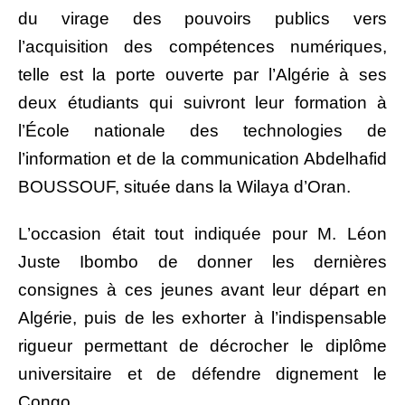
du virage des pouvoirs publics vers
l’acquisition des compétences numériques,
telle est la porte ouverte par l’Algérie à ses
deux étudiants qui suivront leur formation à
l’École nationale des technologies de
l’information et de la communication Abdelhafid
BOUSSOUF, située dans la Wilaya d’Oran.
L’occasion était tout indiquée pour M. Léon
Juste Ibombo de donner les dernières
consignes à ces jeunes avant leur départ en
Algérie, puis de les exhorter à l’indispensable
rigueur permettant de décrocher le diplôme
universitaire et de défendre dignement le
Congo.