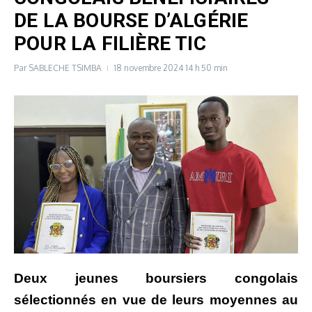
DE LA BOURSE D’ALGÉRIE
POUR LA FILIÈRE TIC
Par
SABLECHE TSIMBA
18 novembre 2024
14 h 50 min
Deux jeunes boursiers congolais
sélectionnés en vue de leurs moyennes au