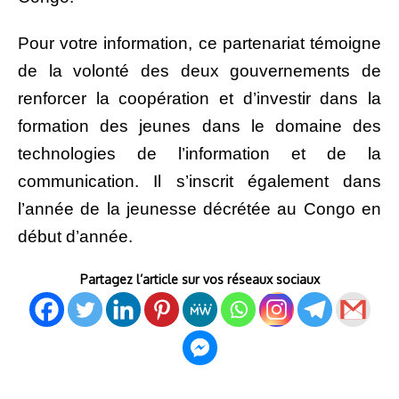
Pour votre information, ce partenariat témoigne
de la volonté des deux gouvernements de
renforcer la coopération et d’investir dans la
formation des jeunes dans le domaine des
technologies de l’information et de la
communication. Il s’inscrit également dans
l’année de la jeunesse décrétée au Congo en
début d’année.
Partagez l’article sur vos réseaux sociaux