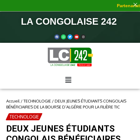
Partenariat 
LA CONGOLAISE 242
Accueil
/
TECHNOLOGIE
/
DEUX JEUNES ÉTUDIANTS CONGOLAIS
BÉNÉFICIAIRES DE LA BOURSE D’ALGÉRIE POUR LA FILIÈRE TIC
TECHNOLOGIE
DEUX JEUNES ÉTUDIANTS
CONGOLAIS BÉNÉFICIAIRES