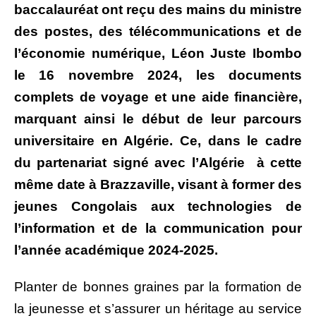
baccalauréat ont reçu des mains du ministre
des postes, des télécommunications et de
l’économie numérique, Léon Juste Ibombo
le 16 novembre 2024, les documents
complets de voyage et une aide financière,
marquant ainsi le début de leur parcours
universitaire en Algérie. Ce, dans le cadre
du partenariat signé avec l’Algérie à cette
même date à Brazzaville, visant à former des
jeunes Congolais aux technologies de
l’information et de la communication pour
l’année académique 2024-2025.
Planter de bonnes graines par la formation de
la jeunesse et s’assurer un héritage au service