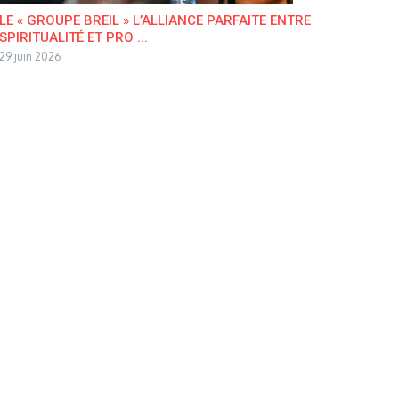
LE « GROUPE BREIL » L’ALLIANCE PARFAITE ENTRE
SPIRITUALITÉ ET PRO ...
29 juin 2026