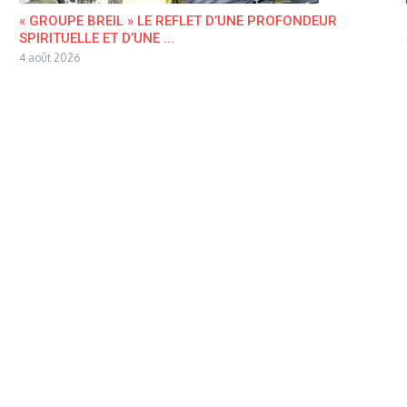
« GROUPE BREIL » LE REFLET D’UNE PROFONDEUR
SPIRITUELLE ET D’UNE ...
4 août 2026