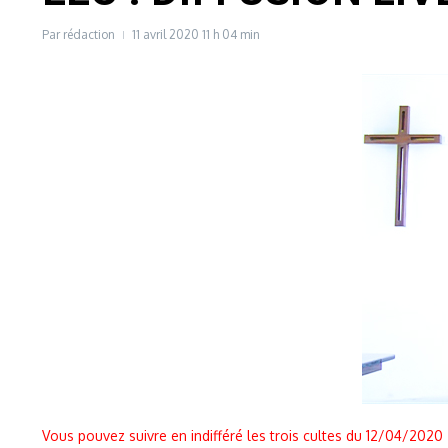
Par
rédaction
11 avril 2020
11 h 04 min
Vous pouvez suivre en indifféré les trois cultes du 12/04/2020