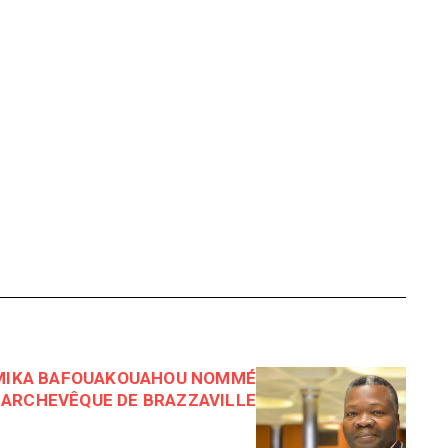
MIKA BAFOUAKOUAHOU NOMMÉ
ARCHEVÊQUE DE BRAZZAVILLE