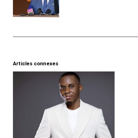
Articles connexes