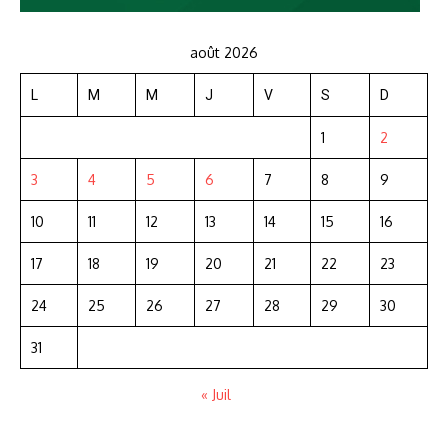
août 2026
L
M
M
J
V
S
D
1
2
3
4
5
6
7
8
9
10
11
12
13
14
15
16
17
18
19
20
21
22
23
24
25
26
27
28
29
30
31
« Juil