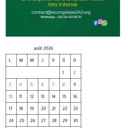
août 2026
L
M
M
J
V
S
D
1
2
3
4
5
6
7
8
9
10
11
12
13
14
15
16
17
18
19
20
21
22
23
24
25
26
27
28
29
30