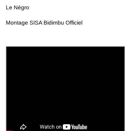
Le Négro
Montage SISA Bidimbu Officiel