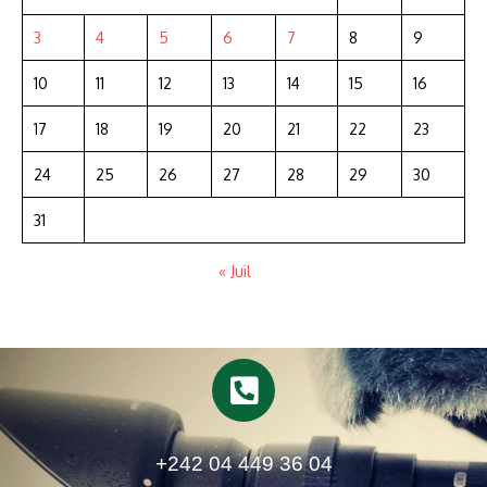
3
4
5
6
7
8
9
10
11
12
13
14
15
16
17
18
19
20
21
22
23
24
25
26
27
28
29
30
31
« Juil
+242 04 449 36 04