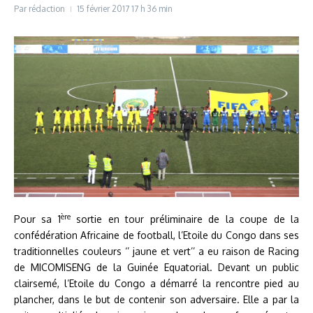
Par
rédaction
15 février 2017
17 h 36 min
ère
Pour sa 1
sortie en tour préliminaire de la coupe de la
confédération Africaine de football, l’Etoile du Congo dans ses
traditionnelles couleurs ‘’ jaune et vert’’ a eu raison de Racing
de MICOMISENG de la Guinée Equatorial. Devant un public
clairsemé, l’Etoile du Congo a démarré la rencontre pied au
plancher, dans le but de contenir son adversaire. Elle a par la