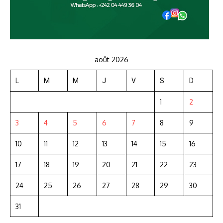
août 2026
L
M
M
J
V
S
D
1
2
3
4
5
6
7
8
9
10
11
12
13
14
15
16
17
18
19
20
21
22
23
24
25
26
27
28
29
30
31