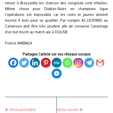
retour à Brazzaville les chances des congolais sont réduites.
Même chose pour Diables-Noirs en champions ligue
l’opérations est impossible car les noirs et jaunes doivent
inscrire 4 buts pour se qualifier. Par compte AC.LEOPARD au
Cameroun doit être très prudent afin de conserve l’avantage
d’un but inscrit au match ale à DOLISIE
Francis MABIALA
Partagez l’article sur vos réseaux sociaux
Article précédent
Article suivant