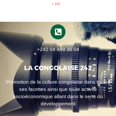
« Juil
+242 04 449 36 04
Promotion de la culture congolaise dans toutes
ses facettes ainsi que toute activité
socioéconomique allant dans le sens du
développement